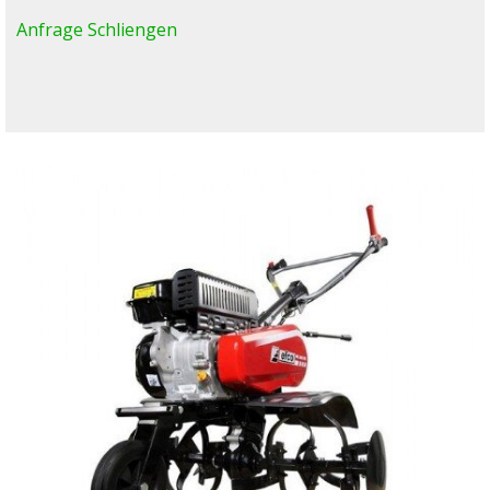
Anfrage Schliengen