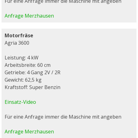
Für eine Anfrage immer die Maschine mit angeben
Anfrage Merzhausen
Motorfräse
Agria 3600
Leistung: 4 kW
Arbeitsbreite: 60 cm
Getriebe: 4 Gang 2V / 2R
Gewicht: 62,5 kg
Kraftstoff: Super Benzin
Einsatz-Video
Für eine Anfrage immer die Maschine mit angeben
Anfrage Merzhausen