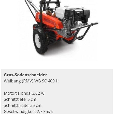
Gras-Sodenschneider
Weibang (RMV) WB SC 409 H
Motor: Honda GX 270
Schnitttiefe: 5 cm
Schnittbreite: 35 cm
Geschwindigkeit: 2,7 km/h