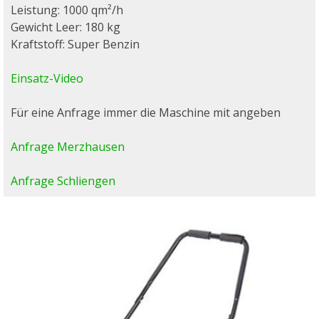
Leistung: 1000 qm²/h
Gewicht Leer: 180 kg
Kraftstoff: Super Benzin
Einsatz-Video
Für eine Anfrage immer die Maschine mit angeben
Anfrage Merzhausen
Anfrage Schliengen