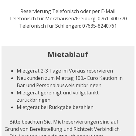
Reservierung Telefonisch oder per E-Mail
Telefonisch für Merzhausen/Freiburg: 0761-400770
Telefonisch für Schliengen: 07635-8240761
Mietablauf
Mietgerät 2-3 Tage im Voraus reservieren
Neukunden zum Miettag 100.- Euro Kaution in
Bar und Personalausweis mitbringen
Mietgerät gereinigt und vollgetankt
zurückbringen
Mietgerät bei Rückgabe bezahlen
Bitte beachten Sie, Mietreservierungen sind auf
Grund von Bereitstellung und Richtzeit Verbindlich.