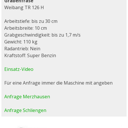
Grabenfräse
Weibang TR 126 H
Arbeitstiefe: bis zu 30 cm
Arbeitsbreite: 10 cm
Grabgeschwindigkeit: bis zu 1,7 m/s
Gewicht: 110 kg
Radantrieb: Nein
Kraftstoff: Super Benzin
Einsatz-Video
Für eine Anfrage immer die Maschine mit angeben
Anfrage Merzhausen
Anfrage Schliengen