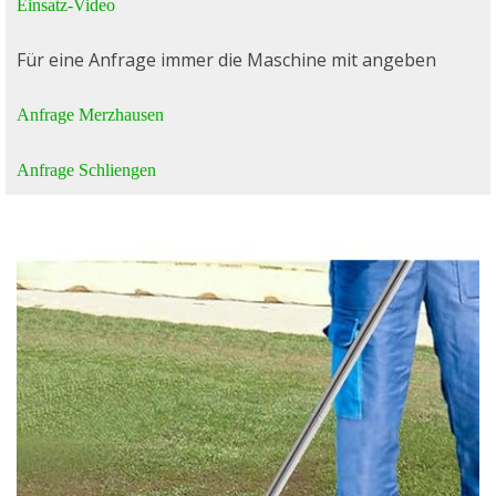
Einsatz-Video
Für eine Anfrage immer die Maschine mit angeben
Anfrage Merzhausen
Anfrage Schliengen