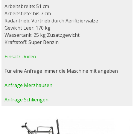
Arbeitsbreite: 51 cm
Arbeitstiefe: bis 7 cm
Radantrieb: Vortrieb durch Aerifizierwalze
Gewicht Leer: 170 kg
Wassertank: 25 kg Zusatzgewicht
Kraftstoff: Super Benzin
Einsatz -Video
Für eine Anfrage immer die Maschine mit angeben
Anfrage Merzhausen
Anfrage Schliengen