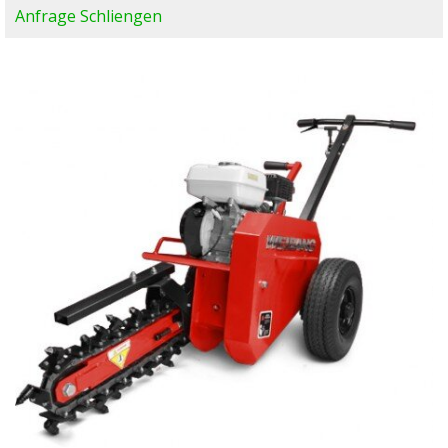
Anfrage Schliengen