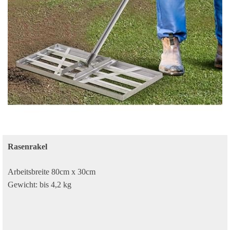
Rasenrakel
Arbeitsbreite 80cm x 30cm
Gewicht: bis 4,2 kg