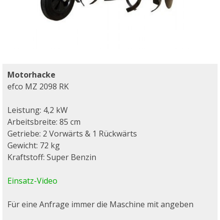
Motorhacke
efco MZ 2098 RK
Leistung: 4,2 kW
Arbeitsbreite: 85 cm
Getriebe: 2 Vorwärts & 1 Rückwärts
Gewicht: 72 kg
Kraftstoff: Super Benzin
Einsatz-Video
Für eine Anfrage immer die Maschine mit angeben