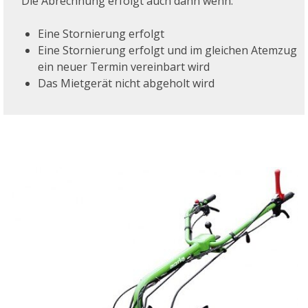
Die Abrechnung erfolgt auch dann wenn:
Eine Stornierung erfolgt
Eine Stornierung erfolgt und im gleichen Atemzug
ein neuer Termin vereinbart wird
Das Mietgerät nicht abgeholt wird