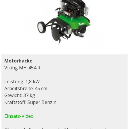
Motorhacke
Viking MH-454 R
Leistung: 1,8 kW
Arbeitsbreite: 45 cm
Gewicht: 37 kg
Kraftstoff: Super Benzin
Einsatz-Video