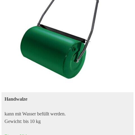
Handwalze
kann mit Wasser befüllt werden.
Gewicht: bis 10 kg