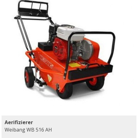
Aerifizierer
Weibang WB 516 AH