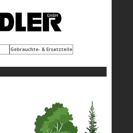
Gebrauchte- & Ersatzteile