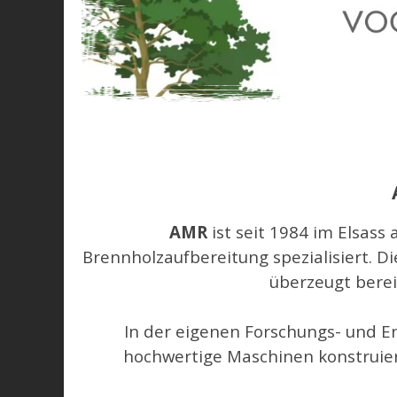
AMR
ist seit 1984 im Elsass
Brennholzaufbereitung spezialisiert. Di
überzeugt berei
In der eigenen Forschungs- und E
hochwertige Maschinen konstruier