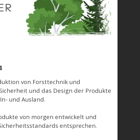
4
oduktion von Forsttechnik und
, Sicherheit und das Design der Produkte
In- und Ausland.
rodukte von morgen entwickelt und
Sicherheitsstandards entsprechen.