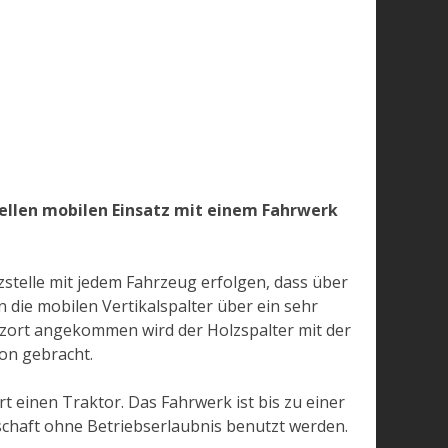
nellen mobilen Einsatz mit einem Fahrwerk
stelle mit jedem Fahrzeug erfolgen, dass über
die mobilen Vertikalspalter über ein sehr
tzort angekommen wird der Holzspalter mit der
on gebracht.
 einen Traktor. Das Fahrwerk ist bis zu einer
schaft ohne Betriebserlaubnis benutzt werden.