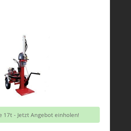
 17t - Jetzt Angebot einholen!