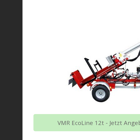
VMR EcoLine 12t - Jetzt Ange