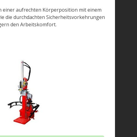
n einer aufrechten Körperposition mit einem
ie die durchdachten Sicherheitsvorkehrungen
gern den Arbeitskomfort.