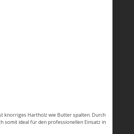
st knorriges Hartholz wie Butter spalten. Durch
 somit ideal für den professionellen Einsatz in